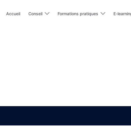
Accueil
Conseil
Formations pratiques
E-learnin