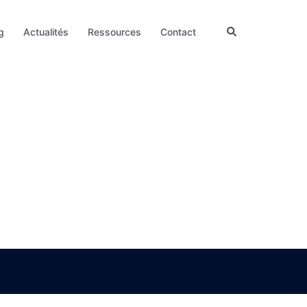
Rechercher
g
Actualités
Ressources
Contact