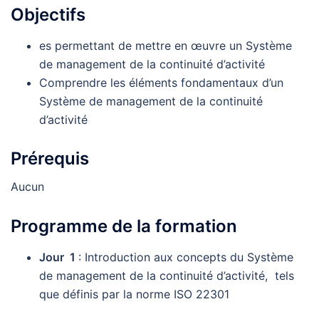
Objectifs
es permettant de mettre en œuvre un Système
de management de la continuité d’activité
Comprendre les éléments fondamentaux d’un
Système de management de la continuité
d’activité
Prérequis
Aucun
Programme de la formation
Jour 1
: Introduction aux concepts du Système
de management de la continuité d’activité, tels
que définis par la norme ISO 22301