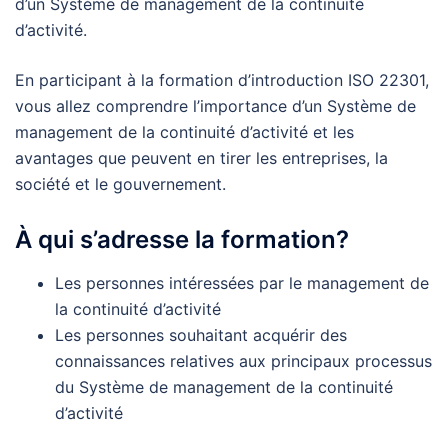
d’un Système de management de la continuité
d’activité.
En participant à la formation d’introduction ISO 22301,
vous allez comprendre l’importance d’un Système de
management de la continuité d’activité et les
avantages que peuvent en tirer les entreprises, la
société et le gouvernement.
À qui s’adresse la formation?
Les personnes intéressées par le management de
la continuité d’activité
Les personnes souhaitant acquérir des
connaissances relatives aux principaux processus
du Système de management de la continuité
d’activité